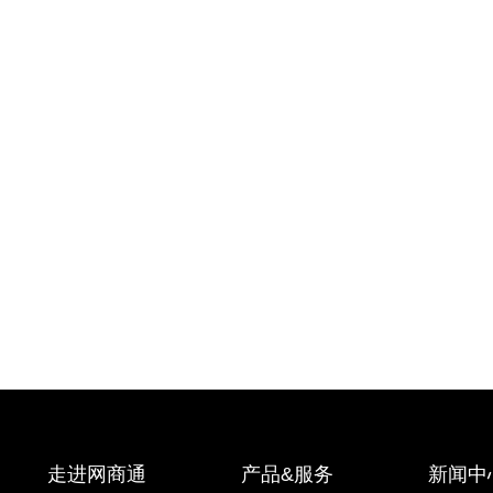
走进网商通
产品&服务
新闻中