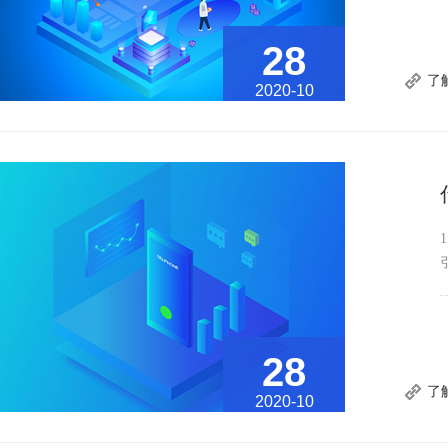
28
了
2020-10
28
了
2020-10