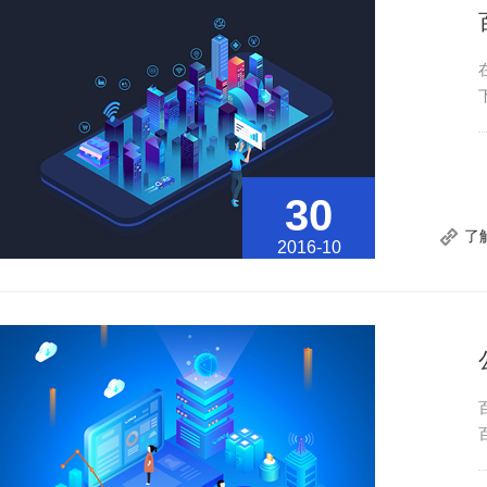
30
了
2016-10