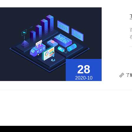
28
了
2020-10