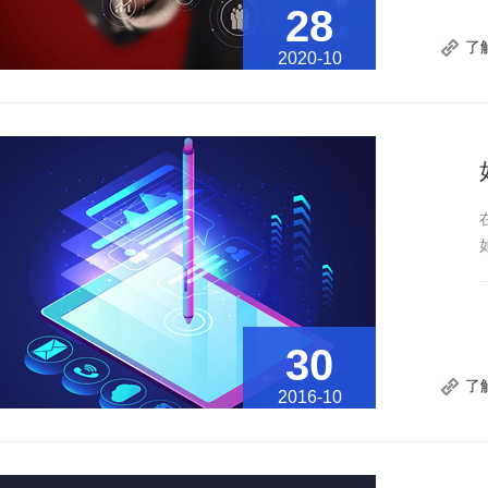
28
了
2020-10
30
了
2016-10