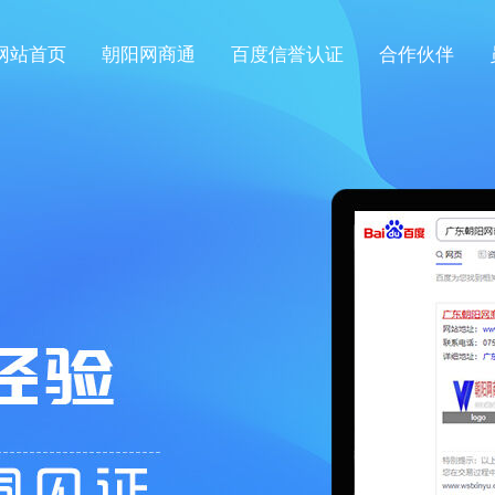
网站首页
朝阳网商通
百度信誉认证
合作伙伴