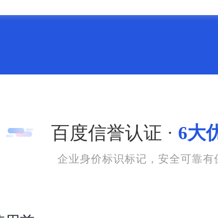
百度信誉认证 ·
6大
企业身价标识标记，安全可靠有