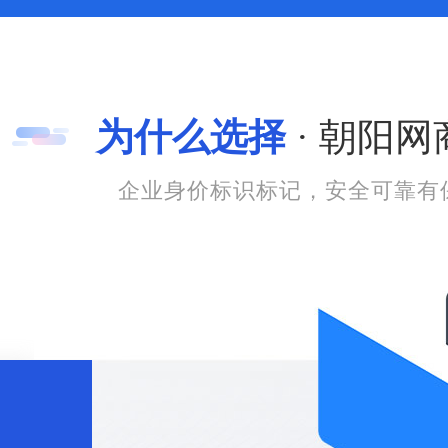
为什么选择
· 朝阳网
企业身价标识标记，安全可靠有