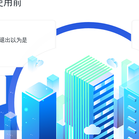
使用前
择退出以为是