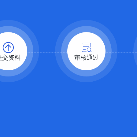
提交资料
审核通过