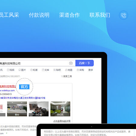
员工风采
付款说明
渠道合作
联系我们