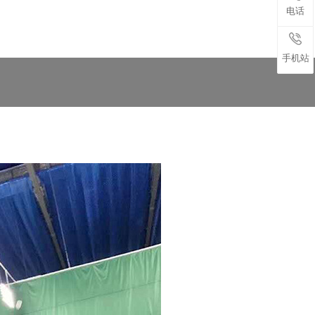
电话
手机站