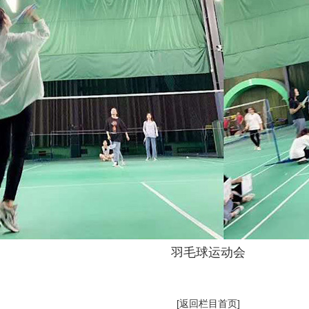
羽毛球运动会
[返回栏目首页]