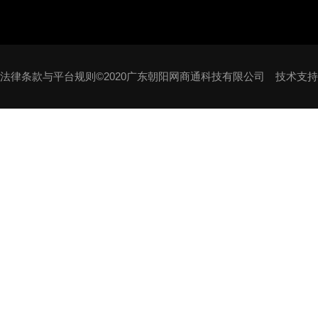
法律条款与平台规则©2020广东朝阳网商通科技有限公司 技术支